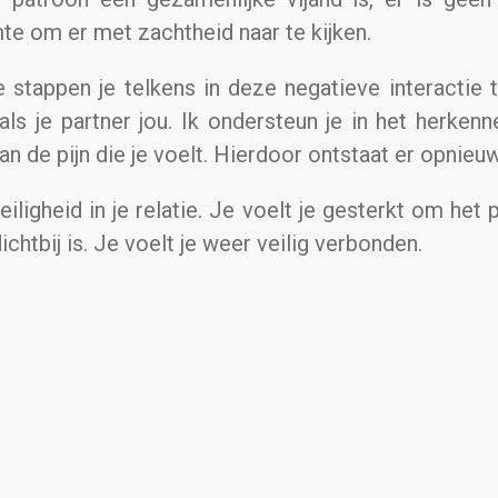
te om er met zachtheid naar te kijken.
stappen je telkens in deze negatieve interactie t
als je partner jou. Ik ondersteun je in het herken
 de pijn die je voelt. Hierdoor ontstaat er opnieuw
veiligheid in je relatie. Je voelt je gesterkt om het
ichtbij is. Je voelt je weer veilig verbonden.