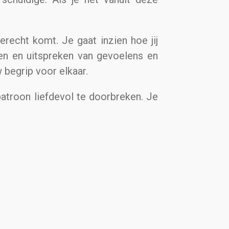
erecht komt. Je gaat inzien hoe jij
nen en uitspreken van gevoelens en
 begrip voor elkaar.
 patroon liefdevol te doorbreken. Je