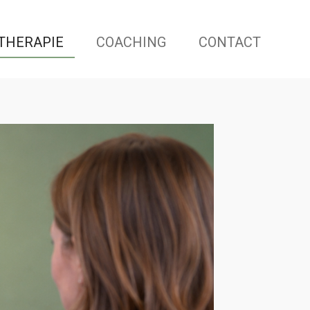
THERAPIE
COACHING
CONTACT