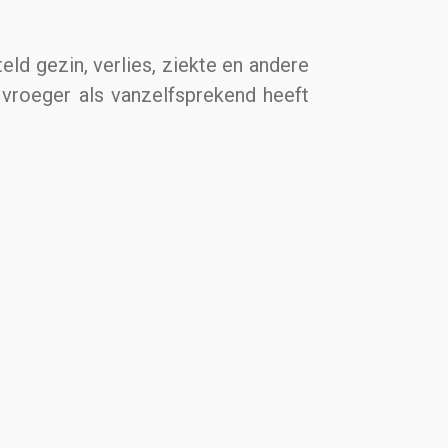
ld gezin, verlies, ziekte en andere
e vroeger als vanzelfsprekend heeft