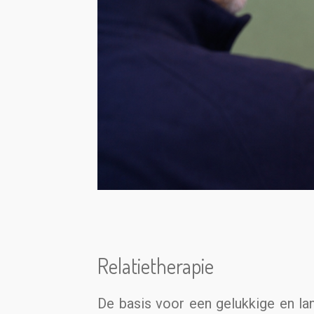
Relatietherapie
De basis voor een gelukkige en lang