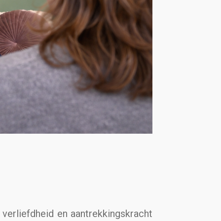
r verliefdheid en aantrekkingskracht