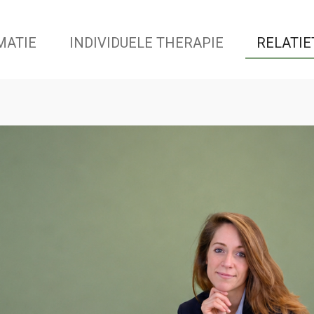
MATIE
INDIVIDUELE THERAPIE
RELATIE