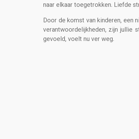
naar elkaar toegetrokken. Liefde st
Door de komst van kinderen, een ni
verantwoordelijkheden, zijn jullie
gevoeld, voelt nu ver weg.