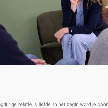
durige relatie is liefde. In het begin word je doo