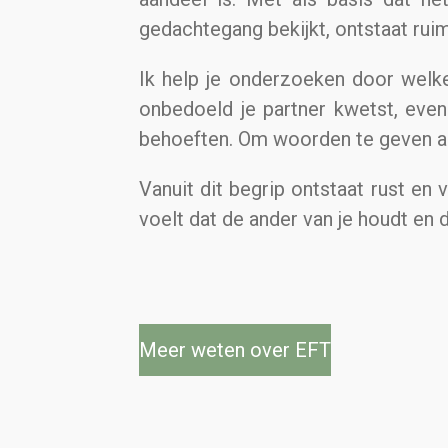
gedachtegang bekijkt, ontstaat ruim
Ik help je onderzoeken door welke 
onbedoeld je partner kwetst, even
behoeften. Om woorden te geven aan
Vanuit dit begrip ontstaat rust en 
voelt dat de ander van je houdt en d
Meer weten over EFT